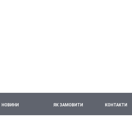
НОВИНИ
ЯК ЗАМОВИТИ
КОНТАКТИ