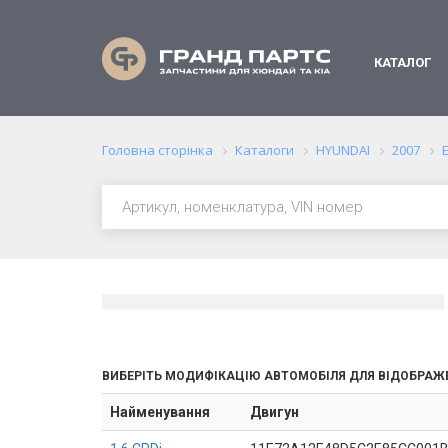
КАТАЛОГ
Головна сторінка
Каталоги
HYUNDAI
2007
ВИБЕРІТЬ МОДИФІКАЦІЮ АВТОМОБІЛЯ ДЛЯ ВІДОБРАЖ
Найменування
Двигун