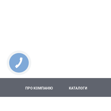
ПРО КОМПАНІЮ
КАТАЛОГИ