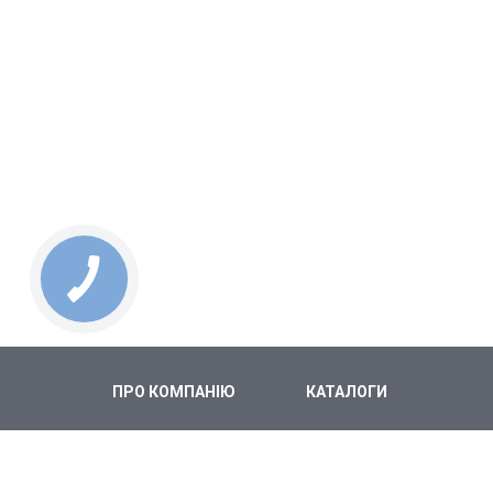
ПРО КОМПАНІЮ
КАТАЛОГИ