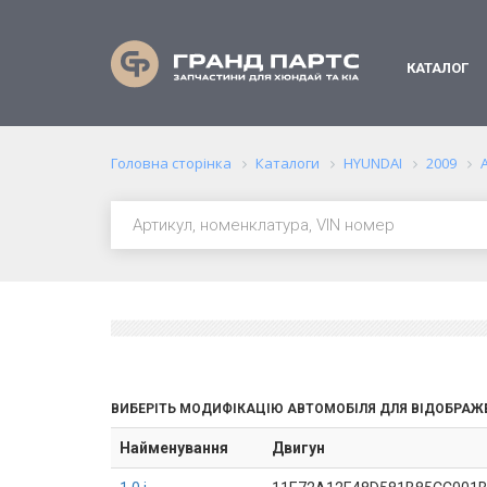
КАТАЛОГ
Головна сторінка
Каталоги
HYUNDAI
2009
ВИБЕРІТЬ МОДИФІКАЦІЮ АВТОМОБІЛЯ ДЛЯ ВІДОБРАЖ
Найменування
Двигун