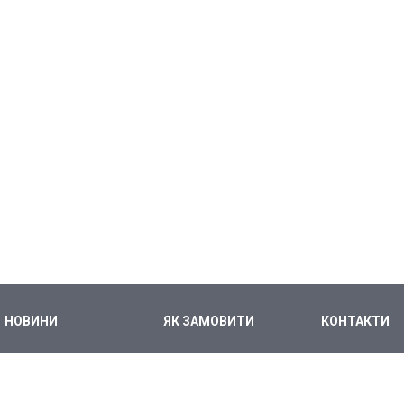
НОВИНИ
ЯК ЗАМОВИТИ
КОНТАКТИ