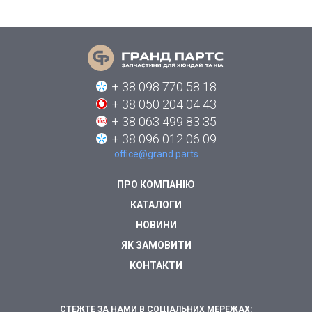
+ 38 098 770 58 18
+ 38 050 204 04 43
+ 38 063 499 83 35
+ 38 096 012 06 09
office@grand.parts
ПРО КОМПАНІЮ
КАТАЛОГИ
НОВИНИ
ЯК ЗАМОВИТИ
КОНТАКТИ
СТЕЖТЕ ЗА НАМИ В СОЦІАЛЬНИХ МЕРЕЖАХ: