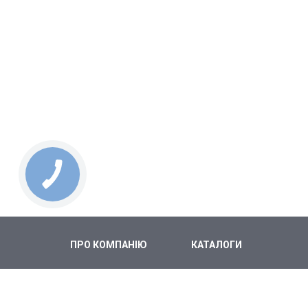
ПРО КОМПАНІЮ
КАТАЛОГИ