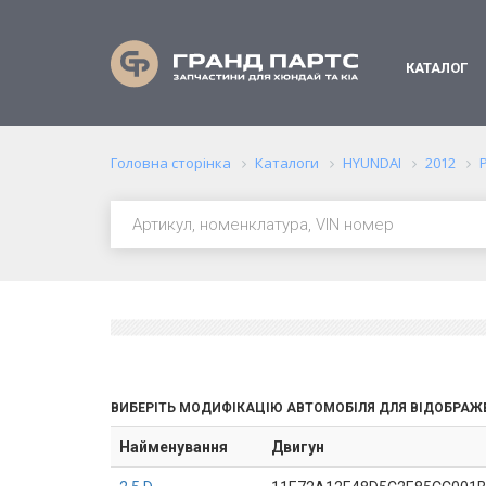
КАТАЛОГ
Головна сторінка
Каталоги
HYUNDAI
2012
ВИБЕРІТЬ МОДИФІКАЦІЮ АВТОМОБІЛЯ ДЛЯ ВІДОБРАЖ
Найменування
Двигун