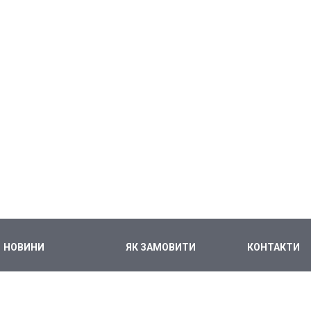
НОВИНИ
ЯК ЗАМОВИТИ
КОНТАКТИ