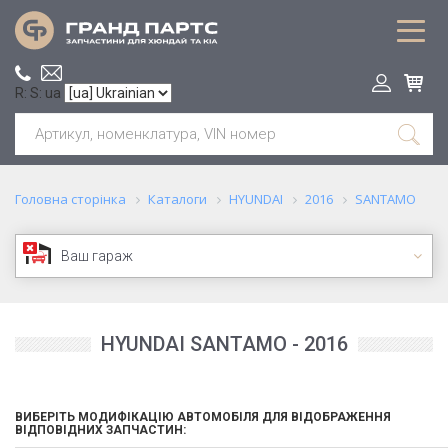
R: S: ua
Головна сторінка
Каталоги
HYUNDAI
2016
SANTAMO
Ваш гараж
HYUNDAI SANTAMO - 2016
ВИБЕРІТЬ МОДИФІКАЦІЮ АВТОМОБІЛЯ ДЛЯ ВІДОБРАЖЕННЯ
ВІДПОВІДНИХ ЗАПЧАСТИН: