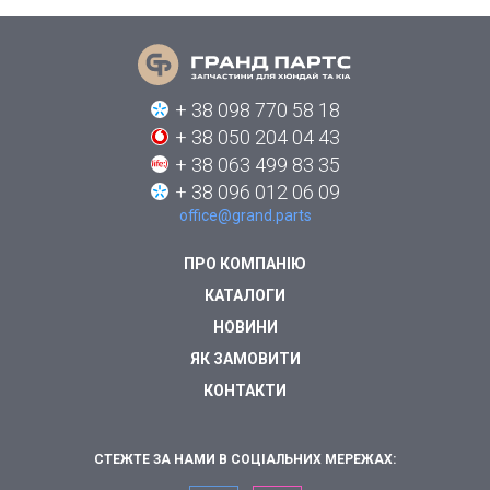
+ 38 098 770 58 18
+ 38 050 204 04 43
+ 38 063 499 83 35
+ 38 096 012 06 09
office@grand.parts
ПРО КОМПАНІЮ
КАТАЛОГИ
НОВИНИ
ЯК ЗАМОВИТИ
КОНТАКТИ
СТЕЖТЕ ЗА НАМИ В СОЦІАЛЬНИХ МЕРЕЖАХ: