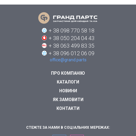
+ 38 098 770 58 18
+ 38 050 204 04 43
+ 38 063 499 83 35
+ 38 096 012 06 09
office@grand.parts
ПРО КОМПАНІЮ
КАТАЛОГИ
НОВИНИ
ЯК ЗАМОВИТИ
КОНТАКТИ
СТЕЖТЕ ЗА НАМИ В СОЦІАЛЬНИХ МЕРЕЖАХ: