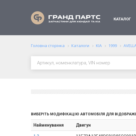
КАТАЛОГ
Головна сторінка
Каталоги
KIA
1999
AVELL
ВИБЕРІТЬ МОДИФІКАЦІЮ АВТОМОБІЛЯ ДЛЯ ВІДОБРАЖ
Найменування
Двигун