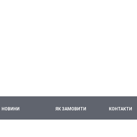
НОВИНИ
ЯК ЗАМОВИТИ
КОНТАКТИ