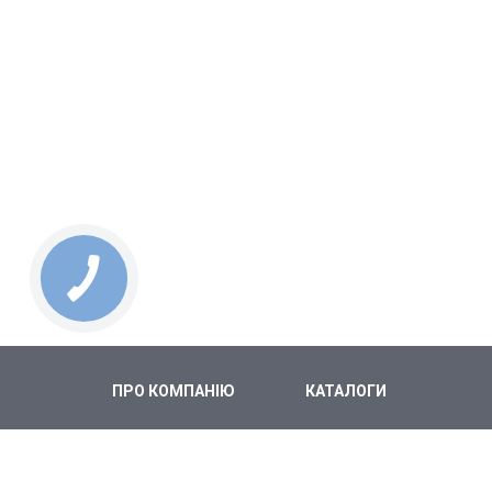
ПРО КОМПАНІЮ
КАТАЛОГИ