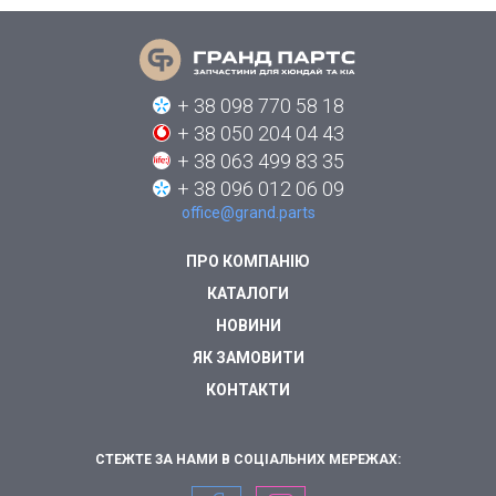
+ 38 098 770 58 18
+ 38 050 204 04 43
+ 38 063 499 83 35
+ 38 096 012 06 09
office@grand.parts
ПРО КОМПАНІЮ
КАТАЛОГИ
НОВИНИ
ЯК ЗАМОВИТИ
КОНТАКТИ
СТЕЖТЕ ЗА НАМИ В СОЦІАЛЬНИХ МЕРЕЖАХ: