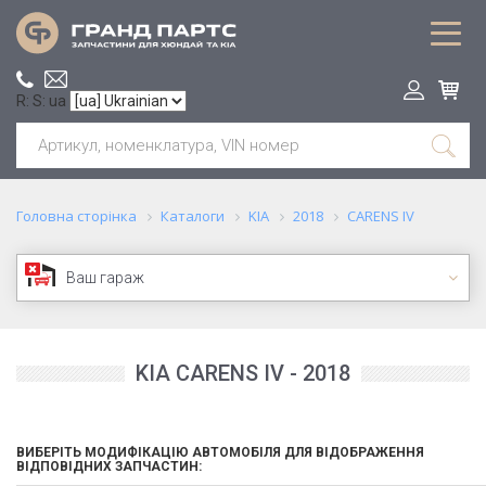
R: S: ua
Головна сторінка
Каталоги
KIA
2018
CARENS IV
Ваш гараж
KIA CARENS IV - 2018
ВИБЕРІТЬ МОДИФІКАЦІЮ АВТОМОБІЛЯ ДЛЯ ВІДОБРАЖЕННЯ
ВІДПОВІДНИХ ЗАПЧАСТИН: