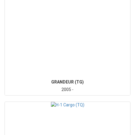
GRANDEUR (TG)
2005 -