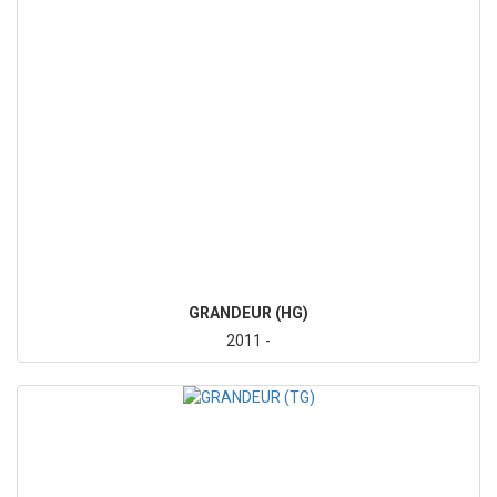
GRANDEUR (HG)
2011 -