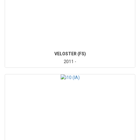
VELOSTER (FS)
2011 -