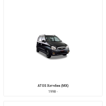
ATOS Хэтчбек (MX)
1998 -