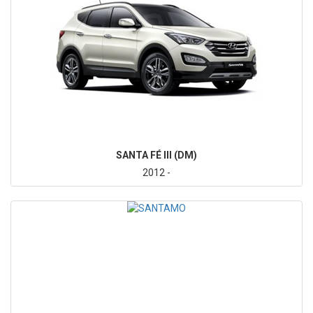
SANTA FÉ III (DM)
2012 -