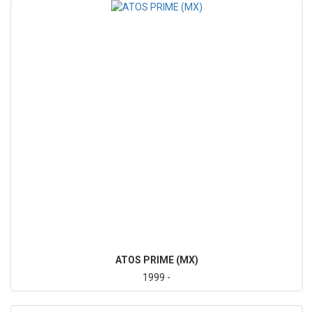
ATOS PRIME (MX)
1999 -