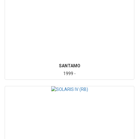
SANTAMO
1999 -