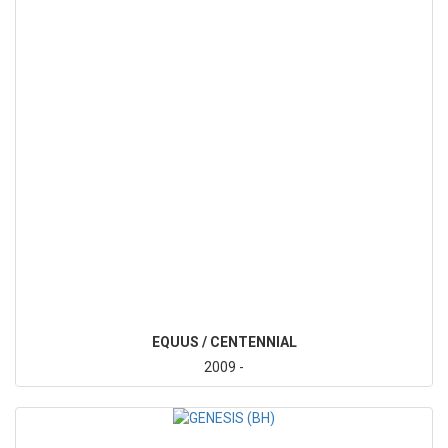
EQUUS / CENTENNIAL
2009 -