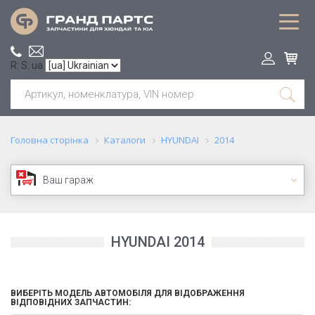
R: S: ua
Головна сторінка
Каталоги
HYUNDAI
2014
Ваш гараж
HYUNDAI 2014
ВИБЕРІТЬ МОДЕЛЬ АВТОМОБІЛЯ ДЛЯ ВІДОБРАЖЕННЯ
ВІДПОВІДНИХ ЗАПЧАСТИН: