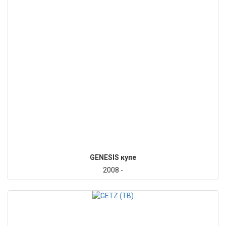
GENESIS купе
2008 -