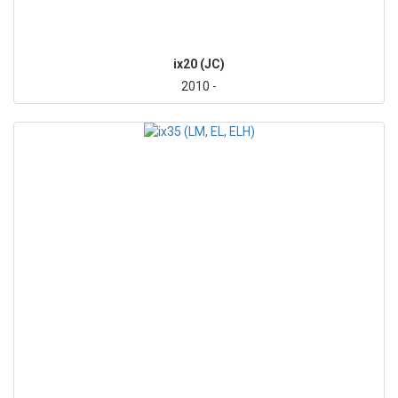
ix20 (JC)
2010 -