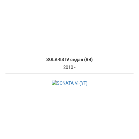
SOLARIS IV седан (RB)
2010 -