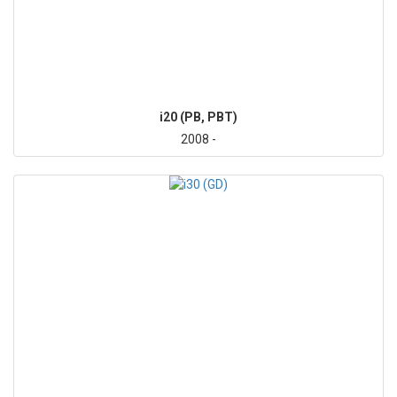
i20 (PB, PBT)
2008 -