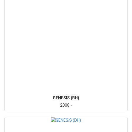
GENESIS (BH)
2008 -