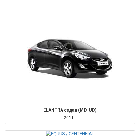
ELANTRA седан (MD, UD)
2011 -