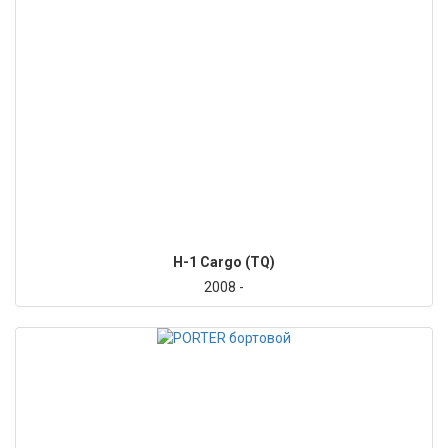
H-1 Cargo (TQ)
2008 -