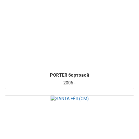
PORTER бортовой
2006 -