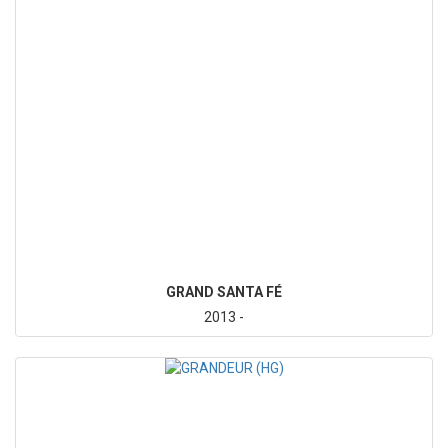
GRAND SANTA FÉ
2013 -