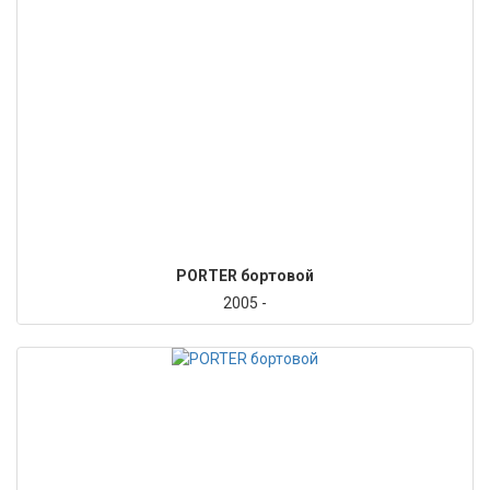
PORTER бортовой
2005 -