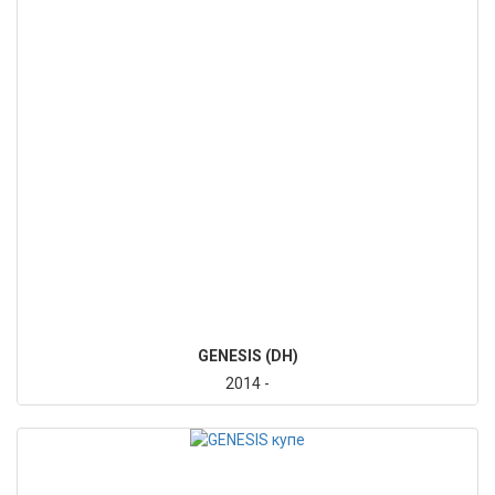
GENESIS (DH)
2014 -