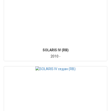
SOLARIS IV (RB)
2010 -