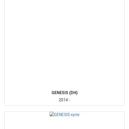
GENESIS (DH)
2014 -