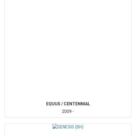
EQUUS / CENTENNIAL
2009 -