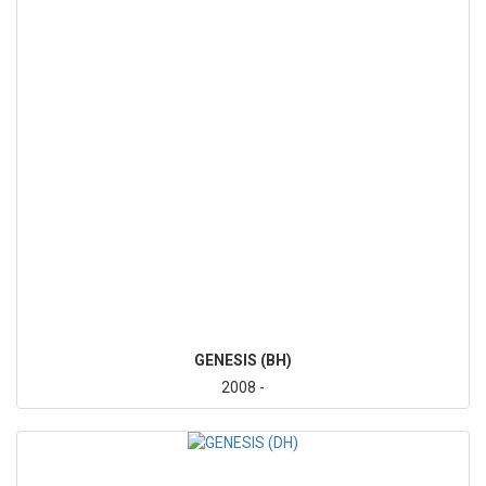
GENESIS (BH)
2008 -