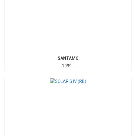
SANTAMO
1999 -