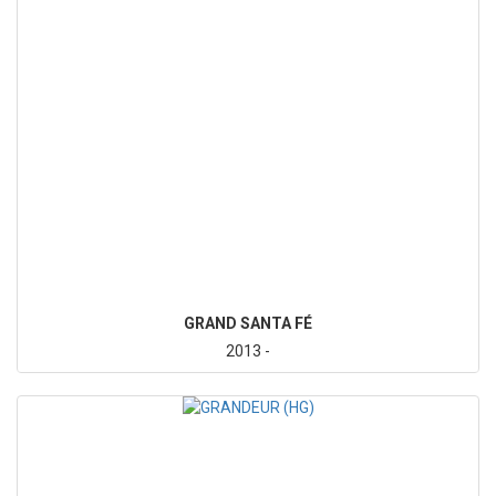
GRAND SANTA FÉ
2013 -