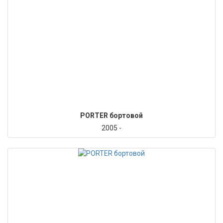
PORTER бортовой
2005 -