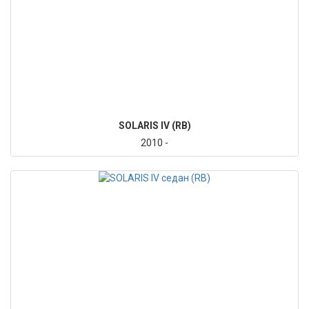
SOLARIS IV (RB)
2010 -