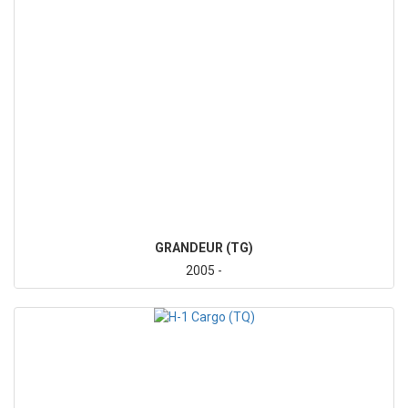
GRANDEUR (TG)
2005 -