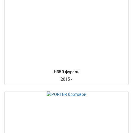
H350 фургон
2015 -