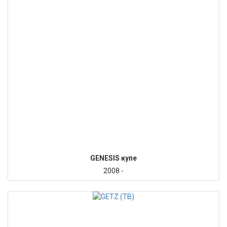
GENESIS купе
2008 -