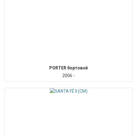
PORTER бортовой
2006 -