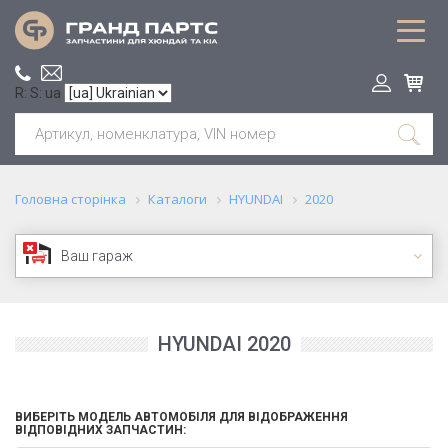
R: S: ua
Головна сторінка
Каталоги
HYUNDAI
2020
Ваш гараж
HYUNDAI 2020
ВИБЕРІТЬ МОДЕЛЬ АВТОМОБІЛЯ ДЛЯ ВІДОБРАЖЕННЯ
ВІДПОВІДНИХ ЗАПЧАСТИН: