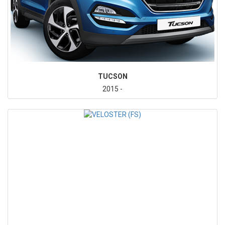
TUCSON
2015 -