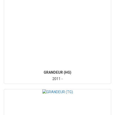
GRANDEUR (HG)
2011 -