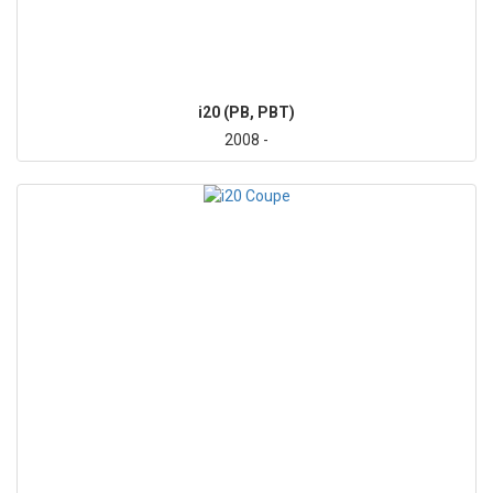
i20 (PB, PBT)
2008 -