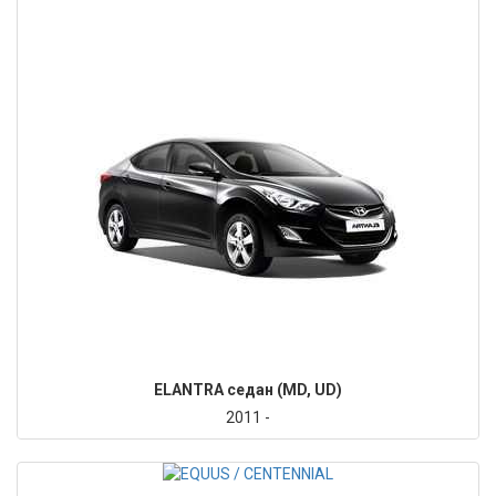
ELANTRA седан (MD, UD)
2011 -