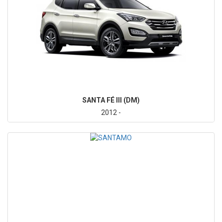
SANTA FÉ III (DM)
2012 -