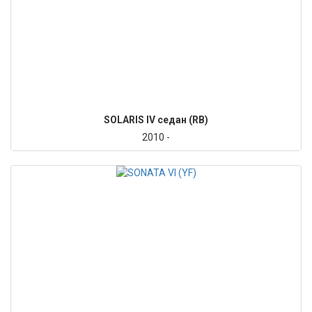
SOLARIS IV седан (RB)
2010 -