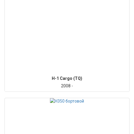
H-1 Cargo (TQ)
2008 -