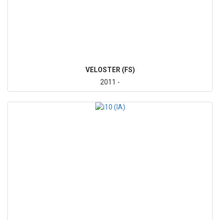
VELOSTER (FS)
2011 -