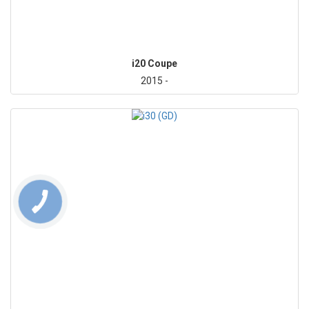
i20 Coupe
2015 -