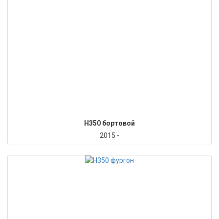
H350 бортовой
2015 -