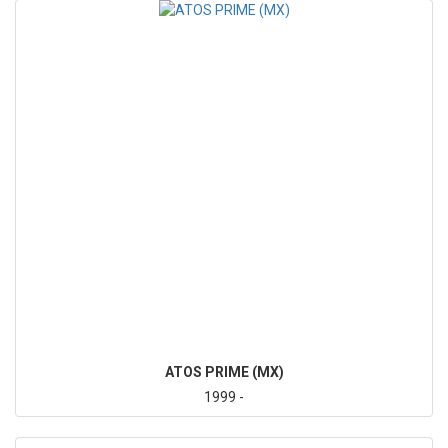
ATOS PRIME (MX)
1999 -