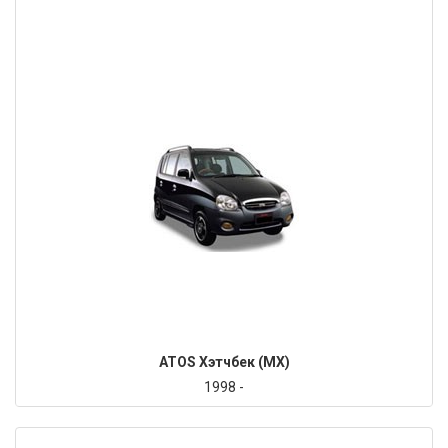
ATOS Хэтчбек (MX)
1998 -