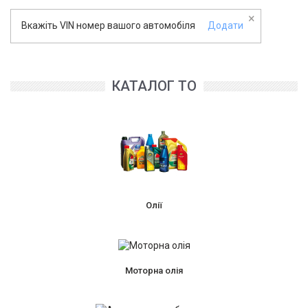
×
Вкажіть VIN номер вашого автомобіля
Додати
КАТАЛОГ ТО
Олії
Моторна олія