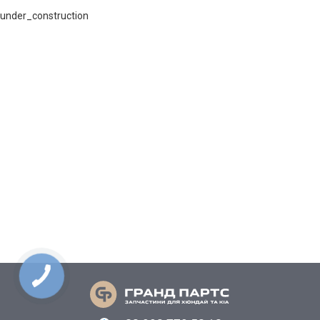
under_construction