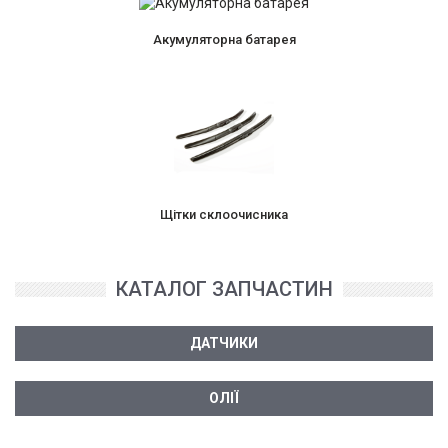
Акумуляторна батарея
Щітки склоочисника
КАТАЛОГ ЗАПЧАСТИН
ДАТЧИКИ
ОЛІЇ