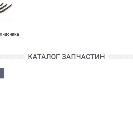
очисника
КАТАЛОГ ЗАПЧАСТИН