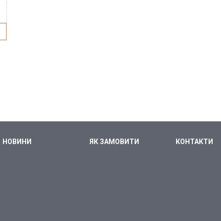
НОВИНИ
ЯК ЗАМОВИТИ
КОНТАКТИ