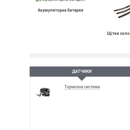
Акумуляторна батарея
Щітки скло
ДАТЧИКИ
Тормозна система