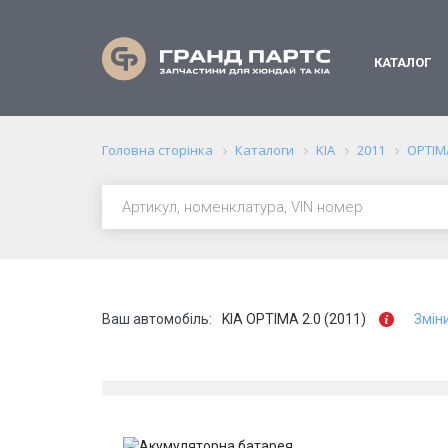
КАТАЛОГ
Головна сторінка
Каталоги
KIA
2011
OPTIM
Ваш автомобіль:
KIA OPTIMA 2.0 (2011)
Змін