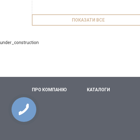
ПОКАЗАТИ ВСЕ
under_construction
ПРО КОМПАНІЮ
КАТАЛОГИ