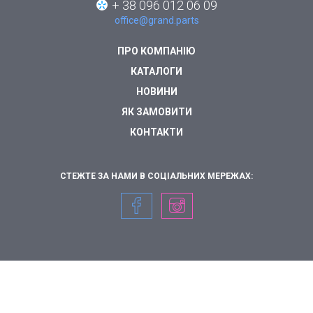
+ 38 096 012 06 09
office@grand.parts
ПРО КОМПАНІЮ
КАТАЛОГИ
НОВИНИ
ЯК ЗАМОВИТИ
КОНТАКТИ
СТЕЖТЕ ЗА НАМИ В СОЦІАЛЬНИХ МЕРЕЖАХ: