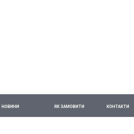
НОВИНИ
ЯК ЗАМОВИТИ
КОНТАКТИ