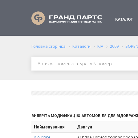
КАТАЛОГ
Головна сторінка
Каталоги
KIA
2009
SORENT
ВИБЕРІТЬ МОДИФІКАЦІЮ АВТОМОБІЛЯ ДЛЯ ВІДОБРАЖ
Найменування
Двигун