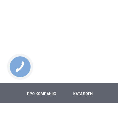
ПРО КОМПАНІЮ
КАТАЛОГИ