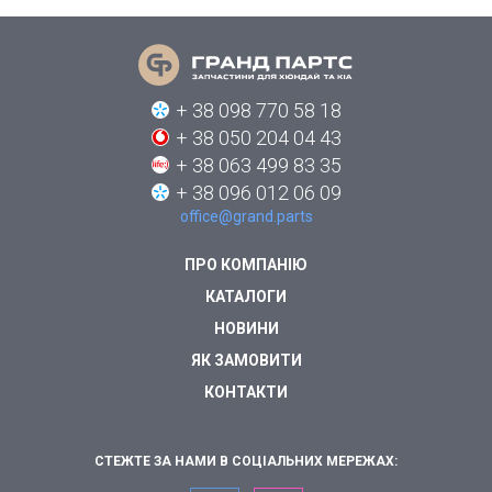
+ 38 098 770 58 18
+ 38 050 204 04 43
+ 38 063 499 83 35
+ 38 096 012 06 09
office@grand.parts
ПРО КОМПАНІЮ
КАТАЛОГИ
НОВИНИ
ЯК ЗАМОВИТИ
КОНТАКТИ
СТЕЖТЕ ЗА НАМИ В СОЦІАЛЬНИХ МЕРЕЖАХ: