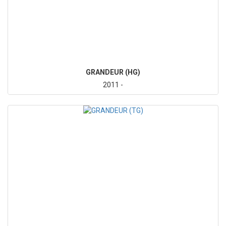
GRANDEUR (HG)
2011 -