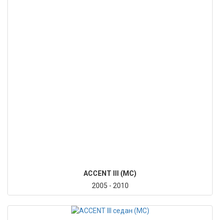
ACCENT III (MC)
2005 - 2010