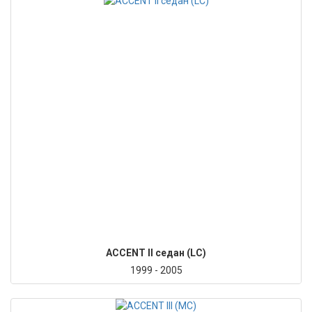
ACCENT II седан (LC)
1999 - 2005