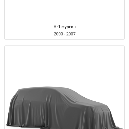
H-1 фургон
2000 - 2007