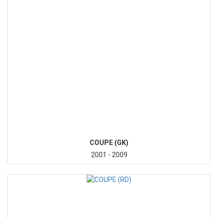
COUPE (GK)
2001 - 2009