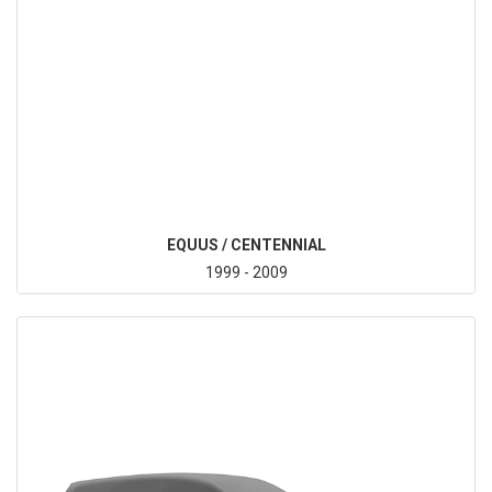
EQUUS / CENTENNIAL
1999 - 2009