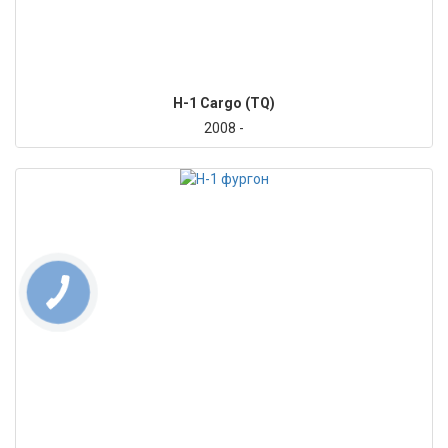
H-1 Cargo (TQ)
2008 -