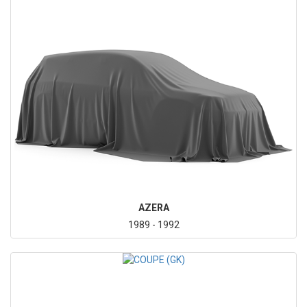
AZERA
1989 - 1992