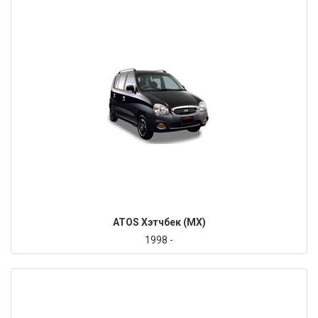
ATOS Хэтчбек (MX)
1998 -