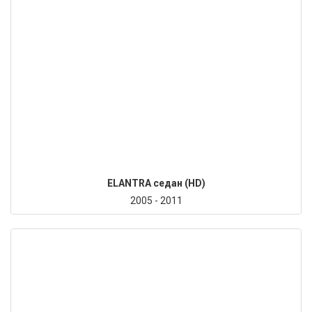
ELANTRA седан (HD)
2005 - 2011