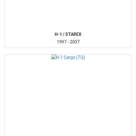
H-1 / STAREX
1997 - 2007