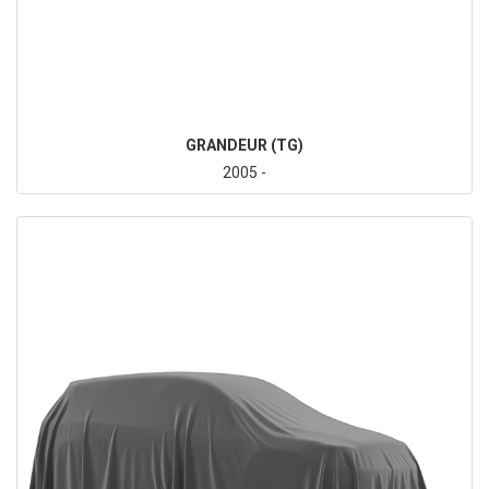
GRANDEUR (TG)
2005 -