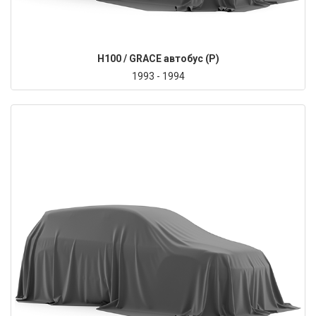
H100 / GRACE автобус (P)
1993 - 1994