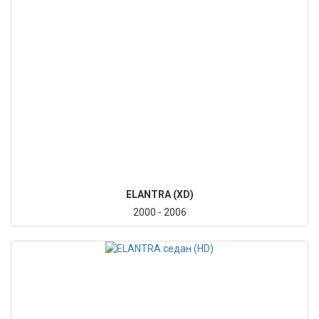
ELANTRA (XD)
2000 - 2006