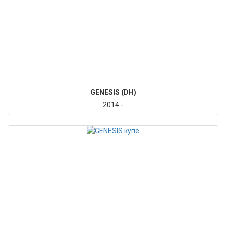
GENESIS (DH)
2014 -