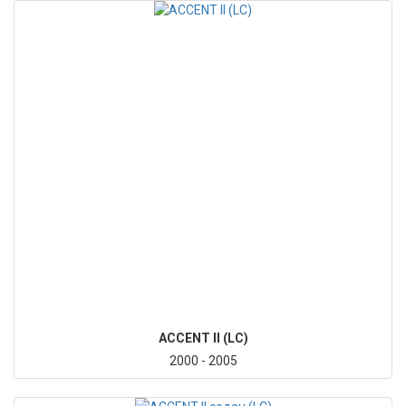
ACCENT II (LC)
2000 - 2005