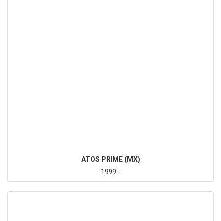
ATOS PRIME (MX)
1999 -