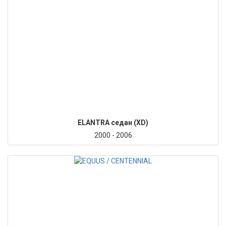
ELANTRA седан (XD)
2000 - 2006