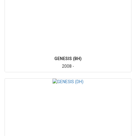
GENESIS (BH)
2008 -