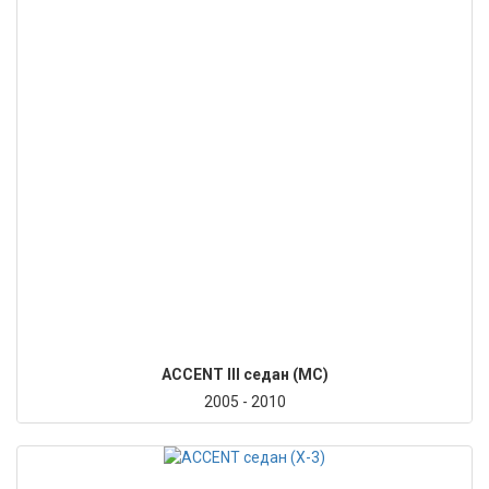
ACCENT III седан (MC)
2005 - 2010