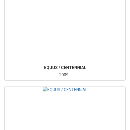
EQUUS / CENTENNIAL
2009 -