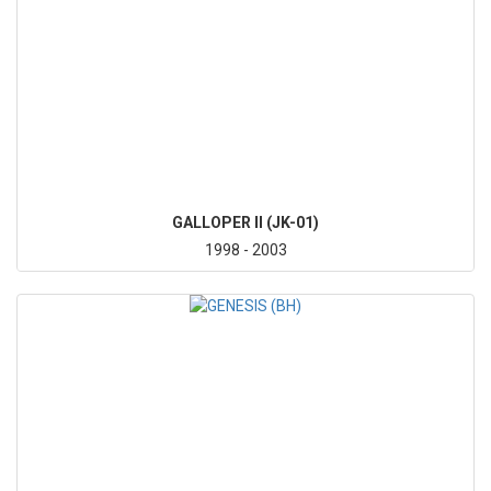
GALLOPER II (JK-01)
1998 - 2003