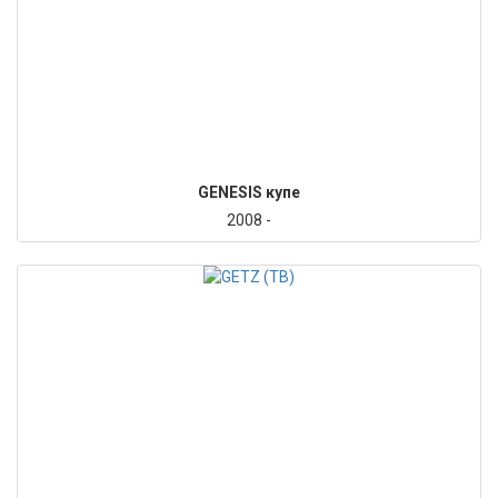
GENESIS купе
2008 -