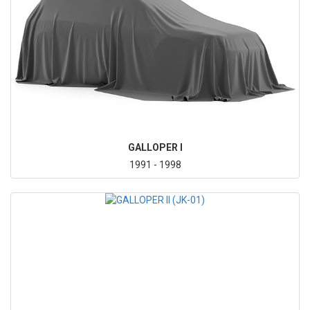
GALLOPER I
1991 - 1998