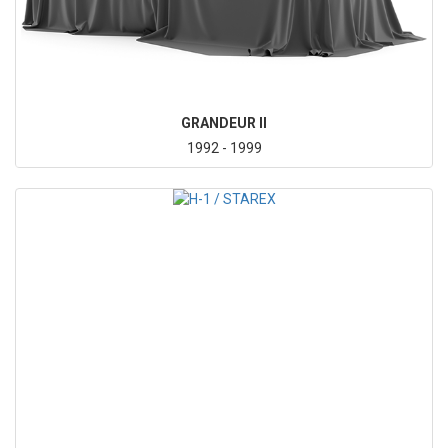
GRANDEUR II
1992 - 1999