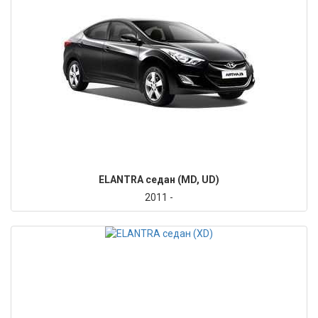
ELANTRA седан (MD, UD)
2011 -