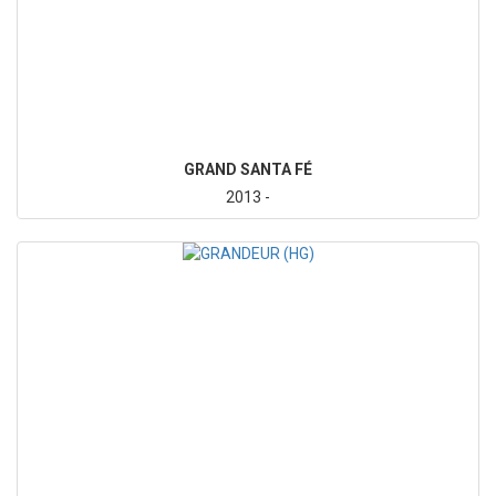
GRAND SANTA FÉ
2013 -