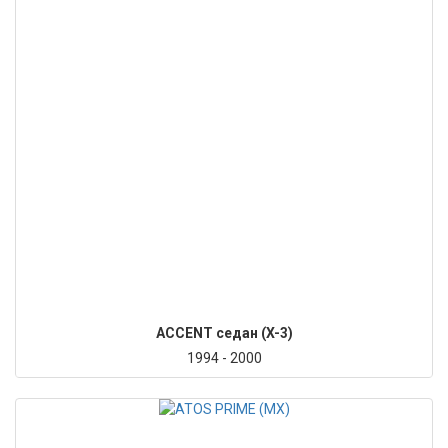
ACCENT седан (X-3)
1994 - 2000