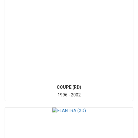
COUPE (RD)
1996 - 2002