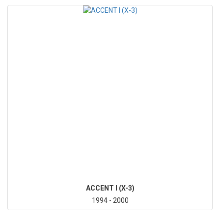
ACCENT I (X-3)
1994 - 2000