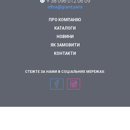
+ 38 096 012 06 09
office@grand.parts
ПРО КОМПАНІЮ
КАТАЛОГИ
НОВИНИ
ЯК ЗАМОВИТИ
КОНТАКТИ
СТЕЖТЕ ЗА НАМИ В СОЦІАЛЬНИХ МЕРЕЖАХ: