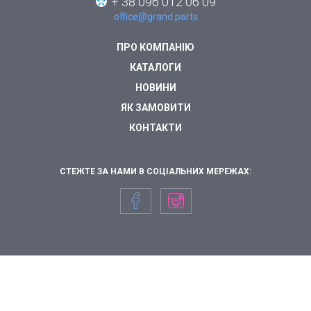
+ 38 096 012 06 09
office@grand.parts
ПРО КОМПАНІЮ
КАТАЛОГИ
НОВИНИ
ЯК ЗАМОВИТИ
КОНТАКТИ
СТЕЖТЕ ЗА НАМИ В СОЦІАЛЬНИХ МЕРЕЖАХ: