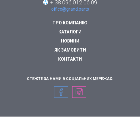
+ 38 096 012 06 09
office@grand.parts
ПРО КОМПАНІЮ
КАТАЛОГИ
НОВИНИ
ЯК ЗАМОВИТИ
КОНТАКТИ
СТЕЖТЕ ЗА НАМИ В СОЦІАЛЬНИХ МЕРЕЖАХ: