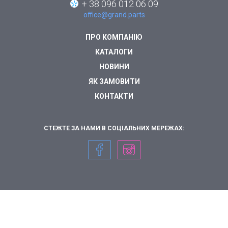
+ 38 096 012 06 09
office@grand.parts
ПРО КОМПАНІЮ
КАТАЛОГИ
НОВИНИ
ЯК ЗАМОВИТИ
КОНТАКТИ
СТЕЖТЕ ЗА НАМИ В СОЦІАЛЬНИХ МЕРЕЖАХ: