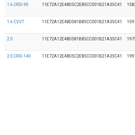
1.6 CRDi 90
11E72A12E48D5C2E85CC001B21A35C41
158
1.6 CVVT
11E72A12E48D581B85CC001B21A35C41
159
2.0
11E72A12E48D581B85CC001B21A35C41
197
2.0 CRDi 140
11E72A12E48D5C2E85CC001B21A35C41
199