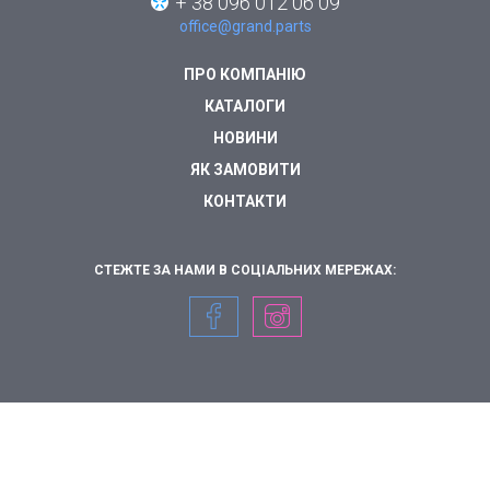
+ 38 096 012 06 09
office@grand.parts
ПРО КОМПАНІЮ
КАТАЛОГИ
НОВИНИ
ЯК ЗАМОВИТИ
КОНТАКТИ
СТЕЖТЕ ЗА НАМИ В СОЦІАЛЬНИХ МЕРЕЖАХ: