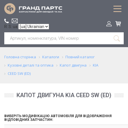
R: S: ua
Головна сторінка
Каталоги
Повний каталог
Кузовні деталі та оптика
Капот двигуна
KIA
CEED SW (ED)
КАПОТ ДВИГУНА KIA CEED SW (ED)
ВИБЕРІТЬ МОДИФІКАЦІЮ АВТОМОБІЛЯ ДЛЯ ВІДОБРАЖЕННЯ
ВІДПОВІДНИХ ЗАПЧАСТИН: