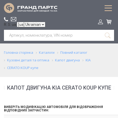
R: S: ua
Головна сторінка
Каталоги
Повний каталог
Кузовні деталі та оптика
Капот двигуна
KIA
CERATO KOUP купе
КАПОТ ДВИГУНА KIA CERATO KOUP КУПЕ
ВИБЕРІТЬ МОДИФІКАЦІЮ АВТОМОБІЛЯ ДЛЯ ВІДОБРАЖЕННЯ
ВІДПОВІДНИХ ЗАПЧАСТИН: