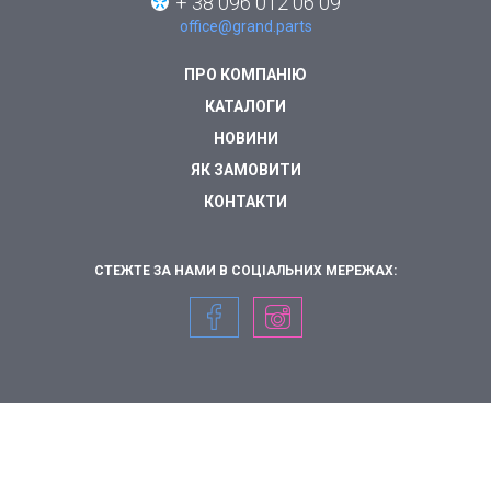
+ 38 096 012 06 09
office@grand.parts
ПРО КОМПАНІЮ
КАТАЛОГИ
НОВИНИ
ЯК ЗАМОВИТИ
КОНТАКТИ
СТЕЖТЕ ЗА НАМИ В СОЦІАЛЬНИХ МЕРЕЖАХ: