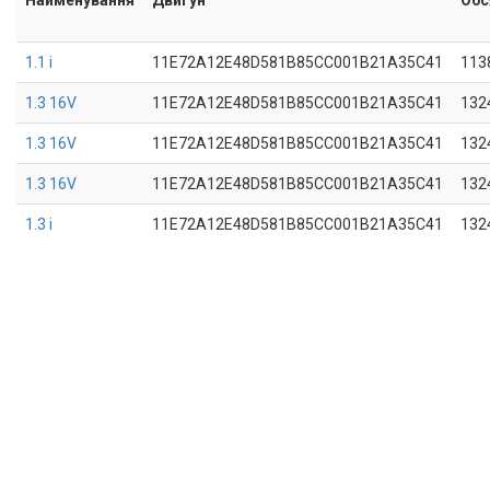
1.1 i
11E72A12E48D581B85CC001B21A35C41
113
1.3 16V
11E72A12E48D581B85CC001B21A35C41
132
1.3 16V
11E72A12E48D581B85CC001B21A35C41
132
1.3 16V
11E72A12E48D581B85CC001B21A35C41
132
1.3 i
11E72A12E48D581B85CC001B21A35C41
132