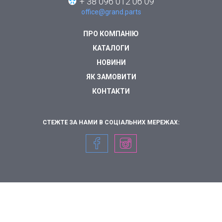
+ 38 096 012 06 09
office@grand.parts
ПРО КОМПАНІЮ
КАТАЛОГИ
НОВИНИ
ЯК ЗАМОВИТИ
КОНТАКТИ
СТЕЖТЕ ЗА НАМИ В СОЦІАЛЬНИХ МЕРЕЖАХ: