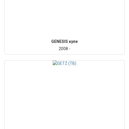
GENESIS купе
2008 -