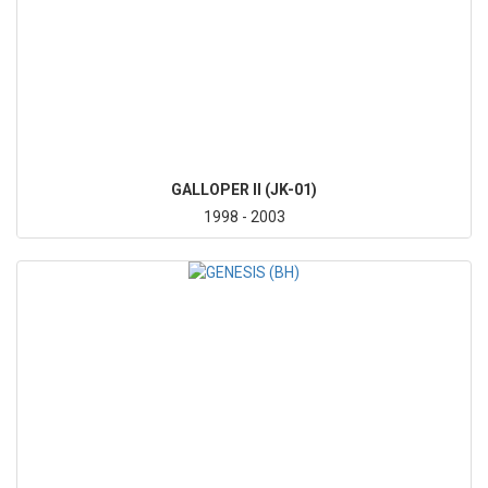
GALLOPER II (JK-01)
1998 - 2003