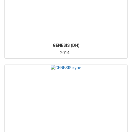
GENESIS (DH)
2014 -