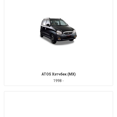
ATOS Хэтчбек (MX)
1998 -