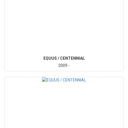
EQUUS / CENTENNIAL
2009 -