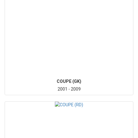
COUPE (GK)
2001 - 2009