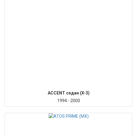
ACCENT седан (X-3)
1994 - 2000