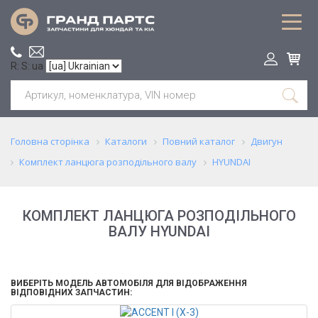
R: S: ua
Головна сторінка
Каталоги
Повний каталог
Двигун
Комплект ланцюга розподільного валу
HYUNDAI
КОМПЛЕКТ ЛАНЦЮГА РОЗПОДІЛЬНОГО
ВАЛУ HYUNDAI
ВИБЕРІТЬ МОДЕЛЬ АВТОМОБІЛЯ ДЛЯ ВІДОБРАЖЕННЯ
ВІДПОВІДНИХ ЗАПЧАСТИН: