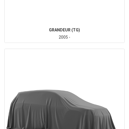
GRANDEUR (TG)
2005 -