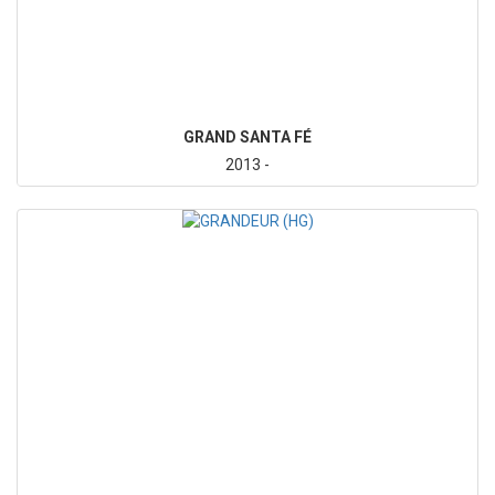
GRAND SANTA FÉ
2013 -