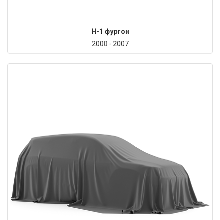
H-1 фургон
2000 - 2007