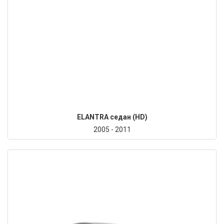
ELANTRA седан (HD)
2005 - 2011