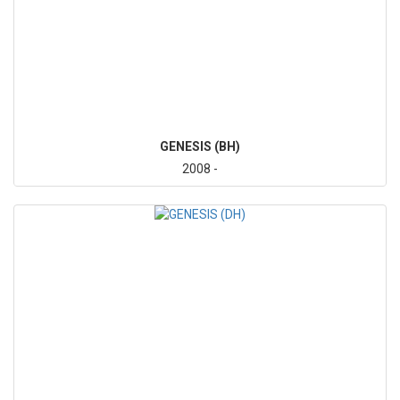
GENESIS (BH)
2008 -