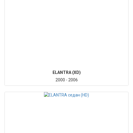
ELANTRA (XD)
2000 - 2006