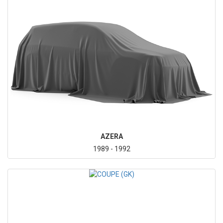
AZERA
1989 - 1992