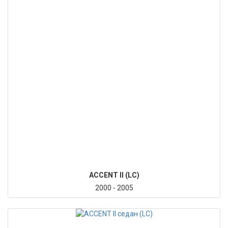
ACCENT II (LC)
2000 - 2005