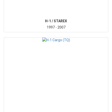
H-1 / STAREX
1997 - 2007