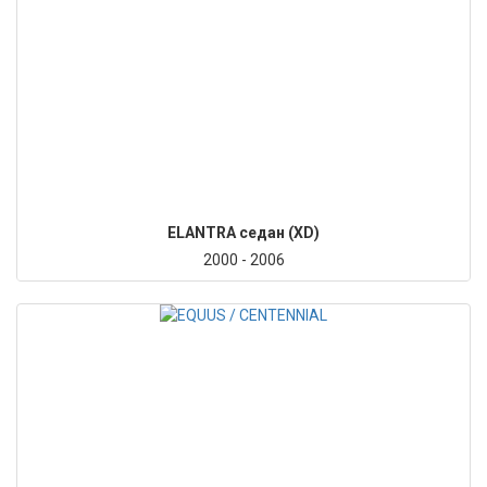
ELANTRA седан (XD)
2000 - 2006