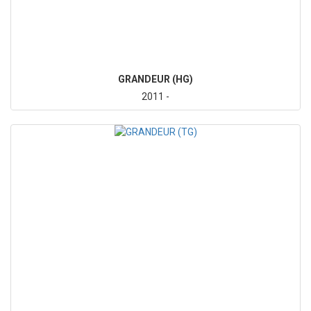
GRANDEUR (HG)
2011 -