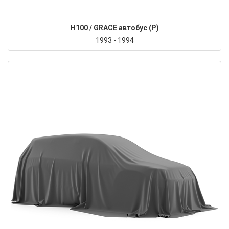
H100 / GRACE автобус (P)
1993 - 1994