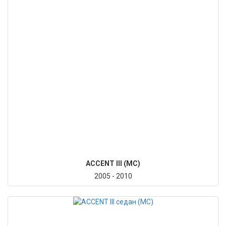
ACCENT III (MC)
2005 - 2010