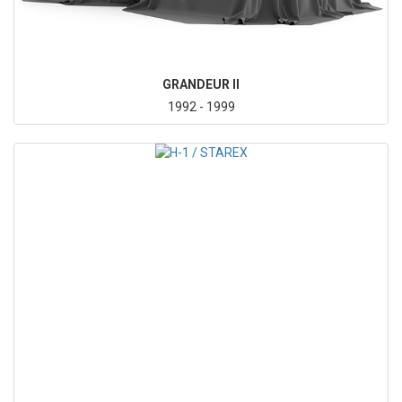
GRANDEUR II
1992 - 1999