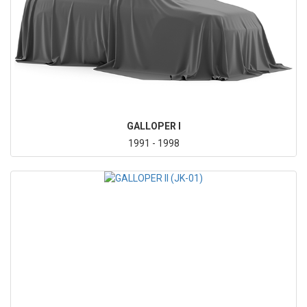
GALLOPER I
1991 - 1998