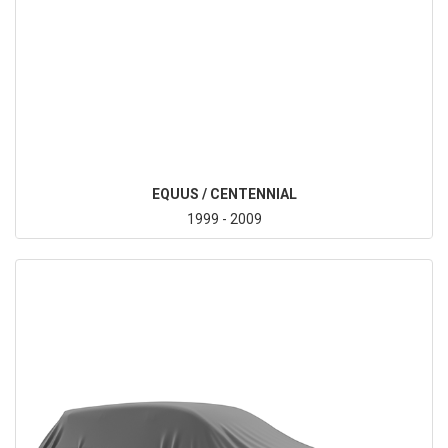
EQUUS / CENTENNIAL
1999 - 2009