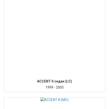
ACCENT II седан (LC)
1999 - 2005