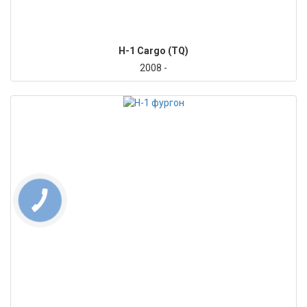
H-1 Cargo (TQ)
2008 -