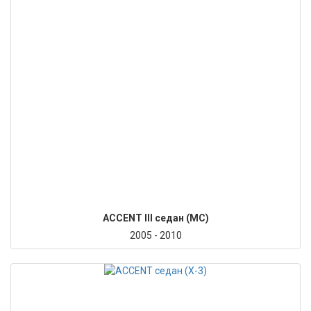
ACCENT III седан (MC)
2005 - 2010