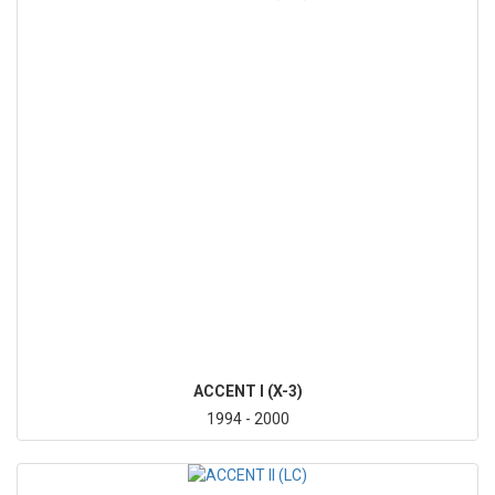
ACCENT I (X-3)
1994 - 2000