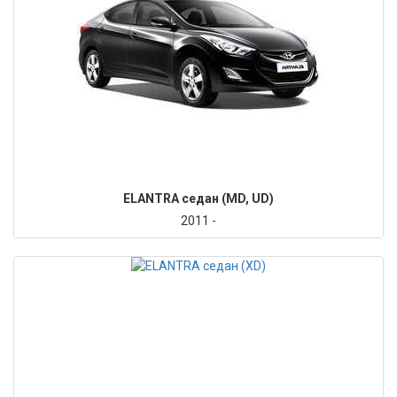
ELANTRA седан (MD, UD)
2011 -