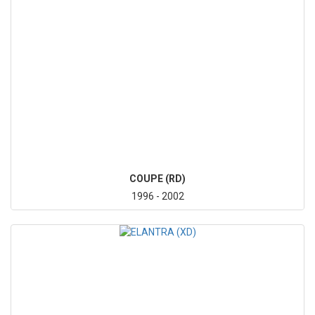
COUPE (RD)
1996 - 2002