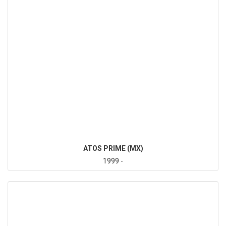
ATOS PRIME (MX)
1999 -