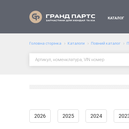
КАТАЛОГ
Головна сторінка
Каталоги
Повний каталог
П
2026
2025
2024
202