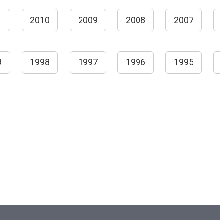
1
2010
2009
2008
2007
9
1998
1997
1996
1995