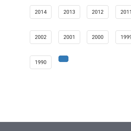
2014
2013
2012
201
2002
2001
2000
199
1990