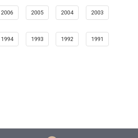
2006
2005
2004
2003
1994
1993
1992
1991