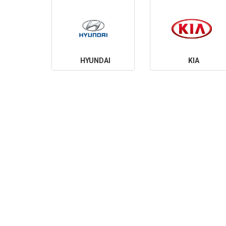
HYUNDAI
KIA