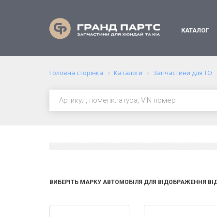
КАТАЛОГ
Головна сторінка
Каталоги
Запчастини для ТО
ВИБЕРІТЬ МАРКУ АВТОМОБІЛЯ ДЛЯ ВІДОБРАЖЕННЯ ВІ