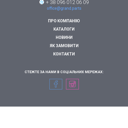
+ 38 096 012 06 09
office@grand.parts
ПРО КОМПАНІЮ
КАТАЛОГИ
НОВИНИ
ЯК ЗАМОВИТИ
КОНТАКТИ
СТЕЖТЕ ЗА НАМИ В СОЦІАЛЬНИХ МЕРЕЖАХ: