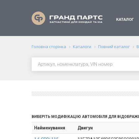
КАТАЛОГ
Головна сторінка
Каталоги
Повний каталог
В
ВИБЕРІТЬ МОДИФІКАЦІЮ АВТОМОБІЛЯ ДЛЯ ВІДОБРАЖ
Найменування
Двигун