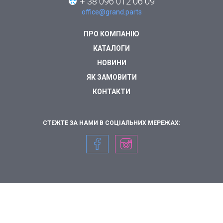
+ 38 096 012 06 09
office@grand.parts
ПРО КОМПАНІЮ
КАТАЛОГИ
НОВИНИ
ЯК ЗАМОВИТИ
КОНТАКТИ
СТЕЖТЕ ЗА НАМИ В СОЦІАЛЬНИХ МЕРЕЖАХ: