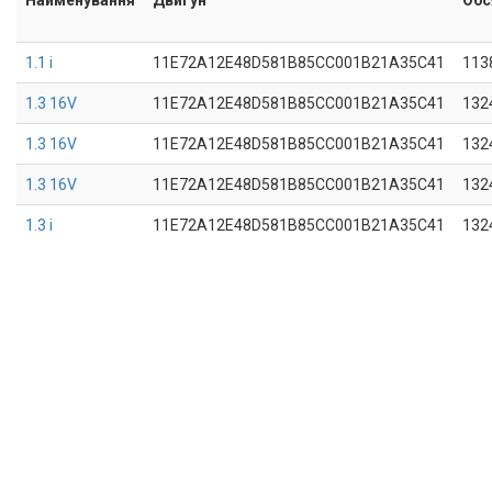
1.1 i
11E72A12E48D581B85CC001B21A35C41
113
1.3 16V
11E72A12E48D581B85CC001B21A35C41
132
1.3 16V
11E72A12E48D581B85CC001B21A35C41
132
1.3 16V
11E72A12E48D581B85CC001B21A35C41
132
1.3 i
11E72A12E48D581B85CC001B21A35C41
132