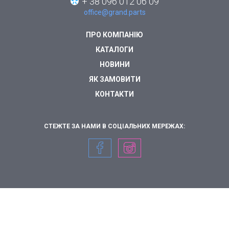
+ 38 096 012 06 09
office@grand.parts
ПРО КОМПАНІЮ
КАТАЛОГИ
НОВИНИ
ЯК ЗАМОВИТИ
КОНТАКТИ
СТЕЖТЕ ЗА НАМИ В СОЦІАЛЬНИХ МЕРЕЖАХ: