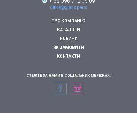
+ 38 096 012 06 09
office@grand.parts
ПРО КОМПАНІЮ
КАТАЛОГИ
НОВИНИ
ЯК ЗАМОВИТИ
КОНТАКТИ
СТЕЖТЕ ЗА НАМИ В СОЦІАЛЬНИХ МЕРЕЖАХ: