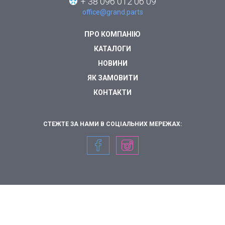
+ 38 096 012 06 09
office@grand.parts
ПРО КОМПАНІЮ
КАТАЛОГИ
НОВИНИ
ЯК ЗАМОВИТИ
КОНТАКТИ
СТЕЖТЕ ЗА НАМИ В СОЦІАЛЬНИХ МЕРЕЖАХ: