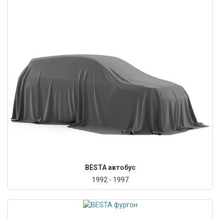
BESTA автобус
1992 - 1997