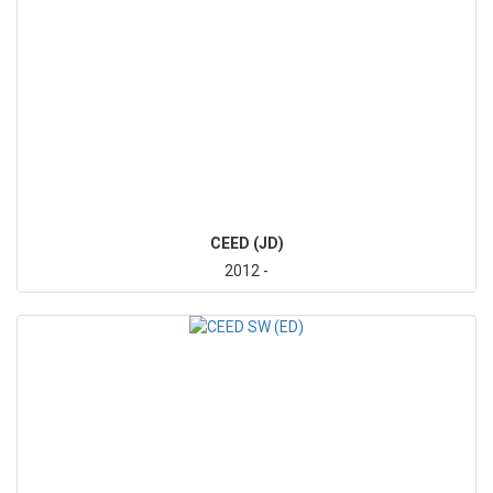
CEED (JD)
2012 -