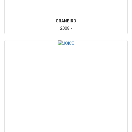
GRANBIRD
2008 -