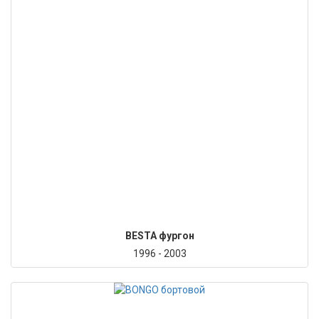
BESTA фургон
1996 - 2003