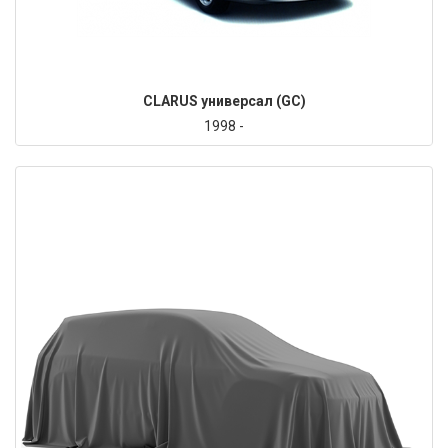
CLARUS универсал (GC)
1998 -