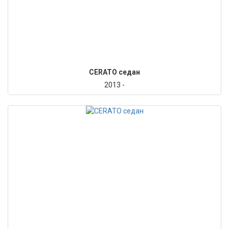
CERATO седан
2013 -