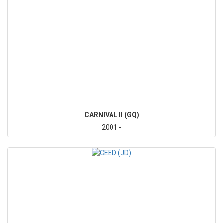
CARNIVAL II (GQ)
2001 -