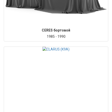
CERES бортовой
1985 - 1990