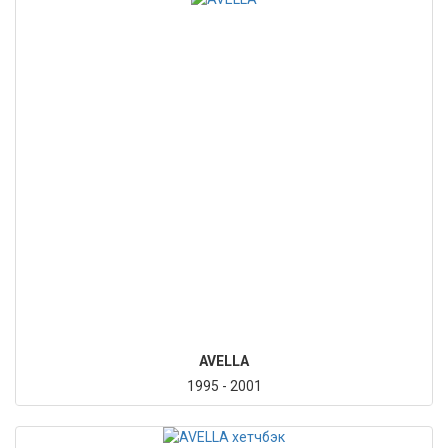
AVELLA
1995 - 2001