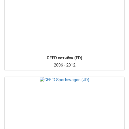
CEED хетчбэк (ED)
2006 - 2012