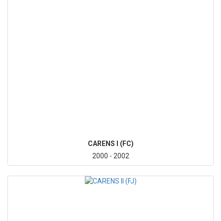
CARENS I (FC)
2000 - 2002