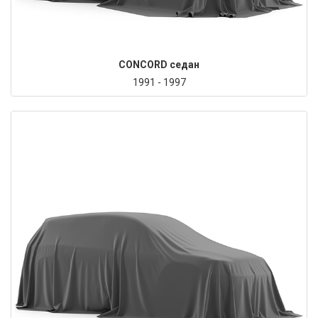
CONCORD седан
1991 - 1997