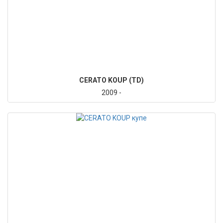
CERATO KOUP (TD)
2009 -