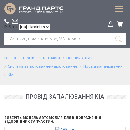
R: S: ua
Головна сторінка
Каталоги
Повний каталог
Система запалювання/накалювання
Провід запалювання
KIA
ПРОВІД ЗАПАЛЮВАННЯ KIA
ВИБЕРІТЬ МОДЕЛЬ АВТОМОБІЛЯ ДЛЯ ВІДОБРАЖЕННЯ
ВІДПОВІДНИХ ЗАПЧАСТИН: