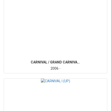
CARNIVAL / GRAND CARNIVAL III (VQ)
2006 -