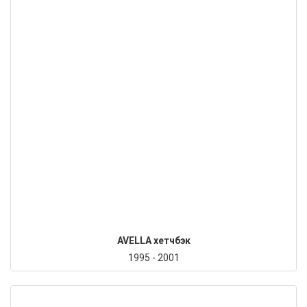
AVELLA хетчбэк
1995 - 2001