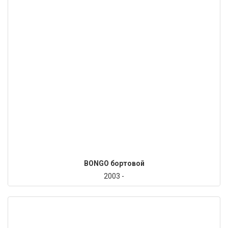
BONGO бортовой
2003 -