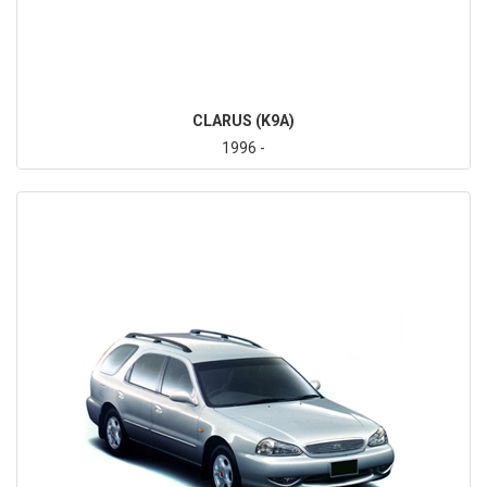
CLARUS (K9A)
1996 -