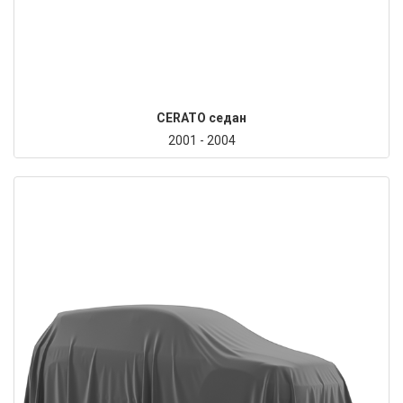
CERATO седан
2001 - 2004