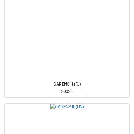
CARENS II (FJ)
2002 -