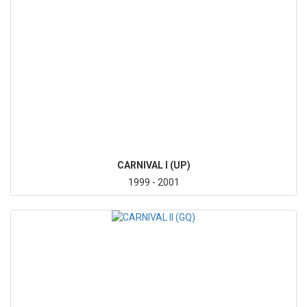
CARNIVAL I (UP)
1999 - 2001