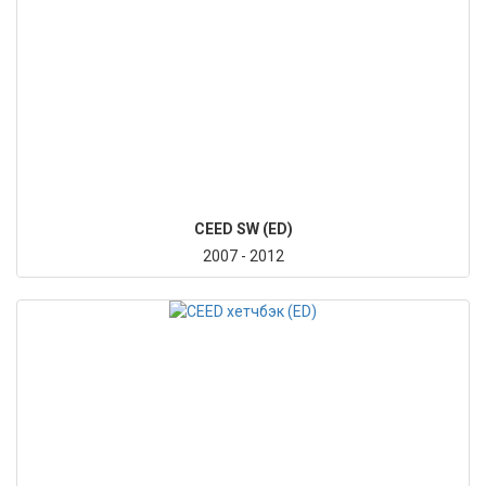
CEED SW (ED)
2007 - 2012