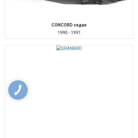
CONCORD седан
1990 - 1991