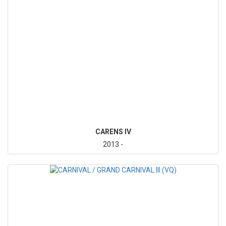
CARENS IV
2013 -