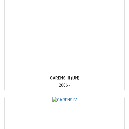
CARENS III (UN)
2006 -