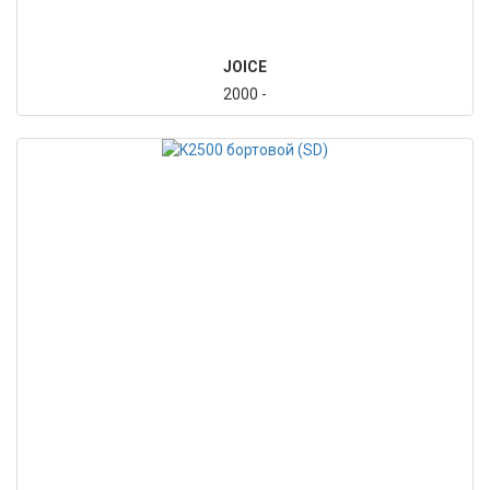
JOICE
2000 -