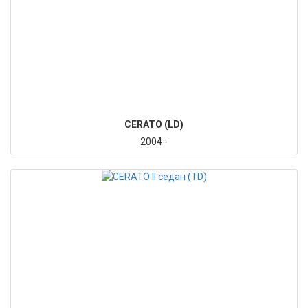
CERATO (LD)
2004 -