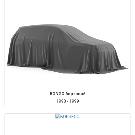
BONGO бортовой
1990 - 1999