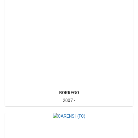
BORREGO
2007 -