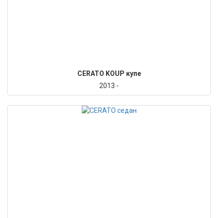
CERATO KOUP купе
2013 -