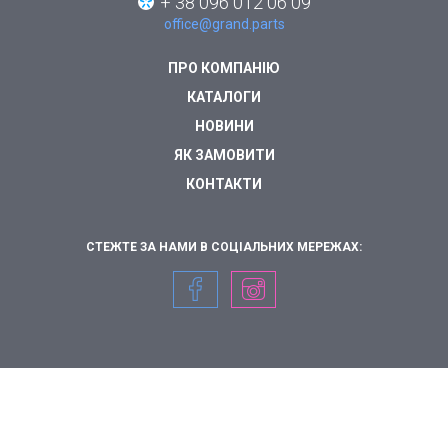
+ 38 096 012 06 09
office@grand.parts
ПРО КОМПАНІЮ
КАТАЛОГИ
НОВИНИ
ЯК ЗАМОВИТИ
КОНТАКТИ
СТЕЖТЕ ЗА НАМИ В СОЦІАЛЬНИХ МЕРЕЖАХ: