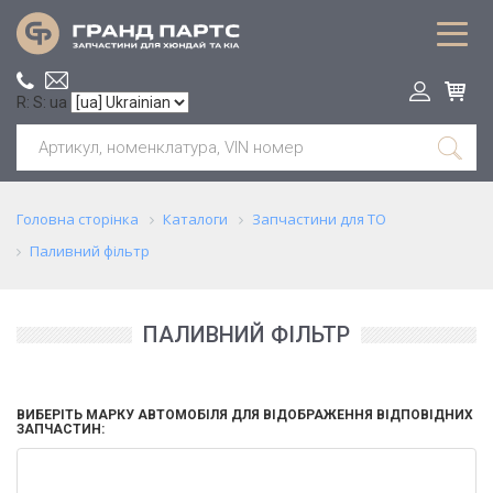
R: S: ua
Головна сторінка
Каталоги
Запчастини для ТО
Паливний фільтр
ПАЛИВНИЙ ФІЛЬТР
ВИБЕРІТЬ МАРКУ АВТОМОБІЛЯ ДЛЯ ВІДОБРАЖЕННЯ ВІДПОВІДНИХ
ЗАПЧАСТИН: