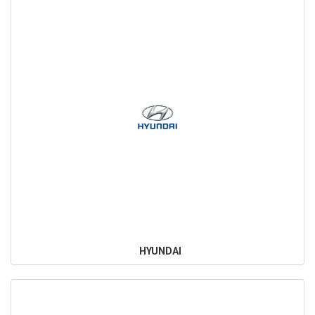
HYUNDAI