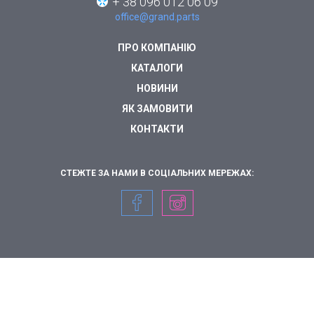
+ 38 096 012 06 09
office@grand.parts
ПРО КОМПАНІЮ
КАТАЛОГИ
НОВИНИ
ЯК ЗАМОВИТИ
КОНТАКТИ
СТЕЖТЕ ЗА НАМИ В СОЦІАЛЬНИХ МЕРЕЖАХ: