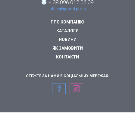
+ 38 096 012 06 09
office@grand.parts
ПРО КОМПАНІЮ
КАТАЛОГИ
НОВИНИ
ЯК ЗАМОВИТИ
КОНТАКТИ
СТЕЖТЕ ЗА НАМИ В СОЦІАЛЬНИХ МЕРЕЖАХ: