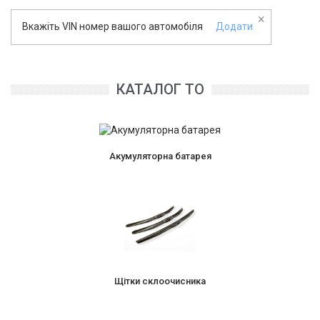
×
Вкажіть VIN номер вашого автомобіля
Додати
КАТАЛОГ ТО
Акумуляторна батарея
Щітки склоочисника