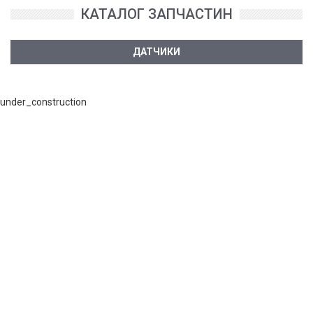
КАТАЛОГ ЗАПЧАСТИН
ДАТЧИКИ
under_construction