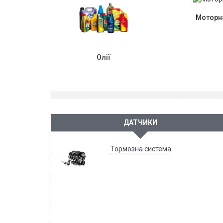
Моторна
Олії
ДАТЧИКИ
Тормозна система