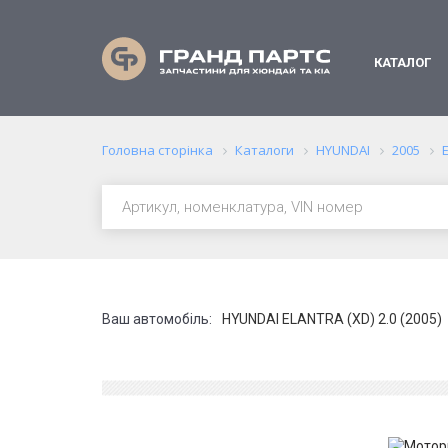
КАТАЛОГ
Головна сторінка
Каталоги
HYUNDAI
2005
Ваш автомобіль:
HYUNDAI ELANTRA (XD) 2.0 (2005)