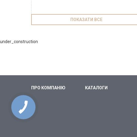
ПОКАЗАТИ ВСЕ
under_construction
ПРО КОМПАНІЮ
КАТАЛОГИ