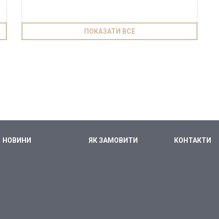
ПОКАЗАТИ ВСЕ
НОВИНИ
ЯК ЗАМОВИТИ
КОНТАКТИ