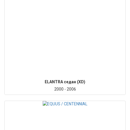
ELANTRA седан (XD)
2000 - 2006