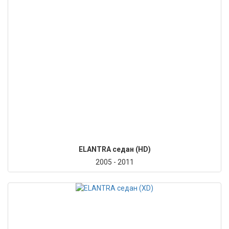
ELANTRA седан (HD)
2005 - 2011