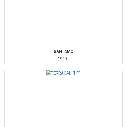
SANTAMO
1999 -