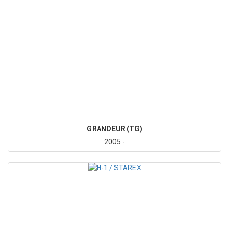
GRANDEUR (TG)
2005 -