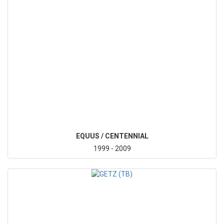
EQUUS / CENTENNIAL
1999 - 2009