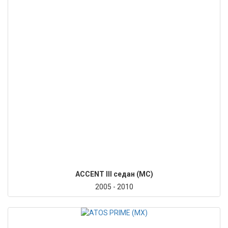
ACCENT III седан (MC)
2005 - 2010