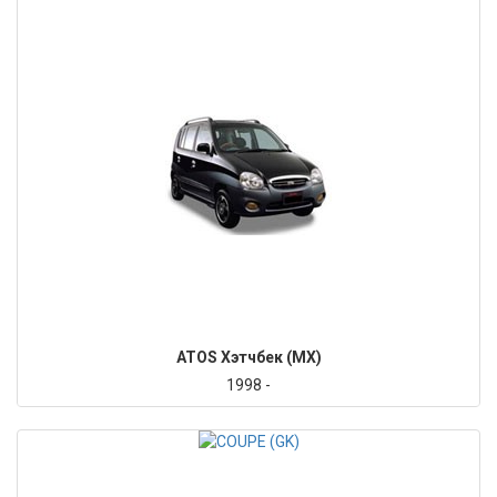
ATOS Хэтчбек (MX)
1998 -