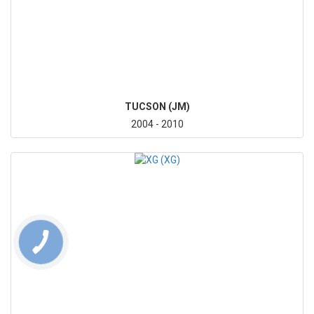
TUCSON (JM)
2004 - 2010