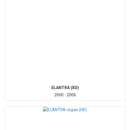
ELANTRA (XD)
2000 - 2006