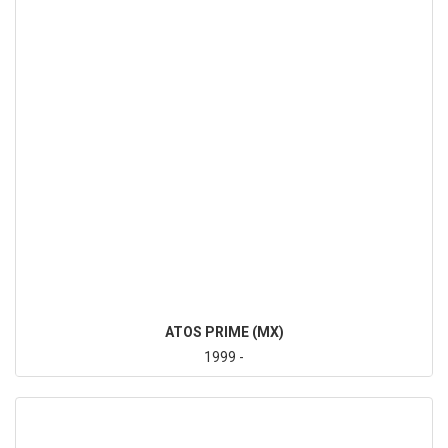
ATOS PRIME (MX)
1999 -