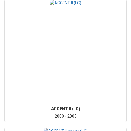
ACCENT II (LC)
2000 - 2005