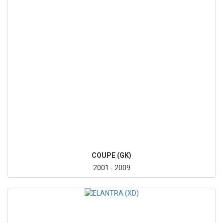
COUPE (GK)
2001 - 2009