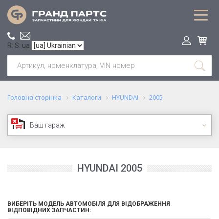
R: S: ua
Головна сторінка
Каталоги
HYUNDAI
2005
Ваш гараж
HYUNDAI 2005
ВИБЕРІТЬ МОДЕЛЬ АВТОМОБІЛЯ ДЛЯ ВІДОБРАЖЕННЯ
ВІДПОВІДНИХ ЗАПЧАСТИН: