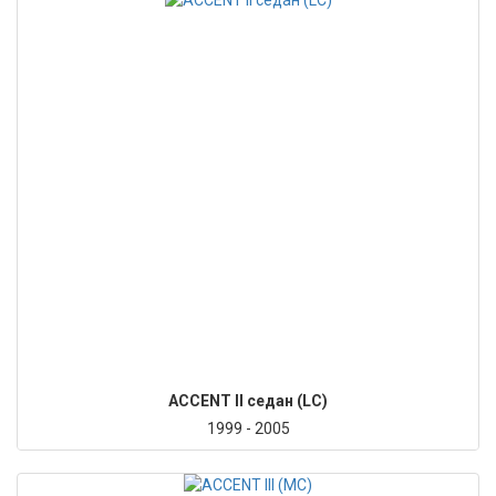
ACCENT II седан (LC)
1999 - 2005