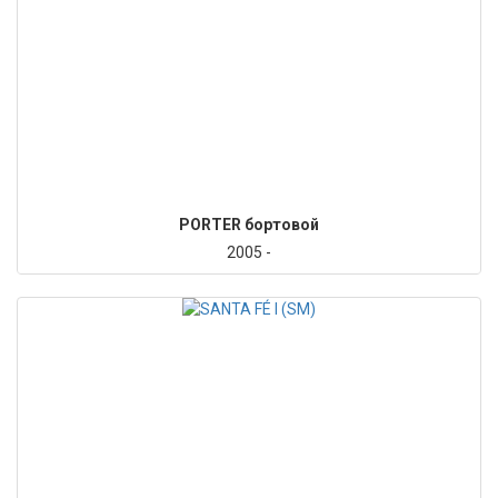
PORTER бортовой
2005 -