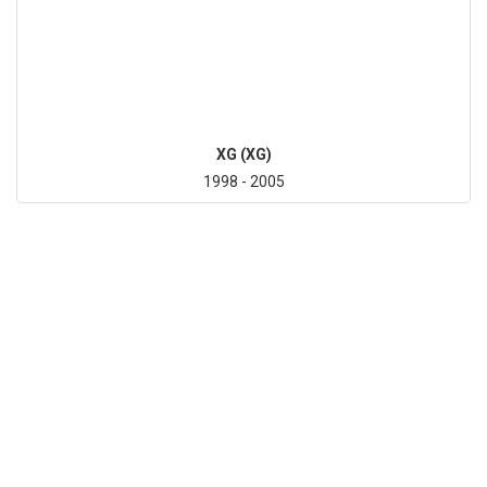
XG (XG)
1998 - 2005