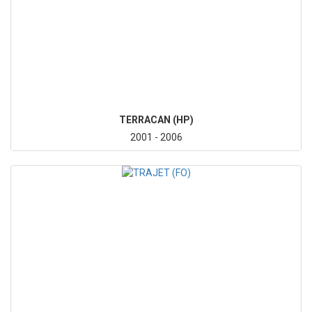
TERRACAN (HP)
2001 - 2006