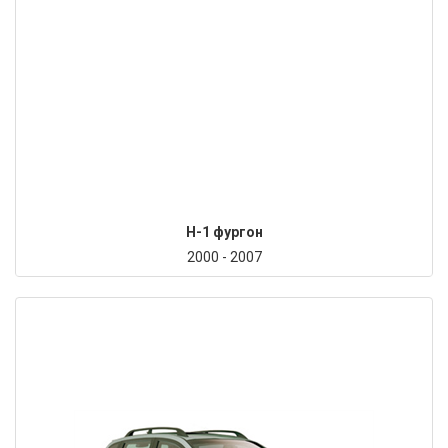
H-1 фургон
2000 - 2007