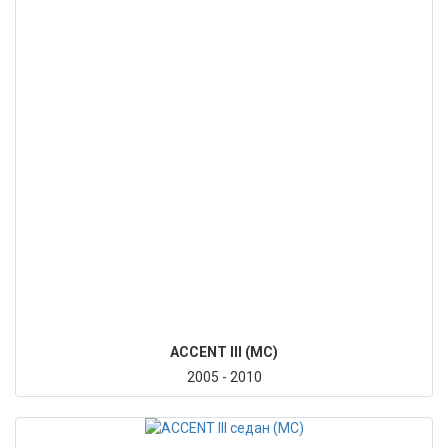
ACCENT III (MC)
2005 - 2010