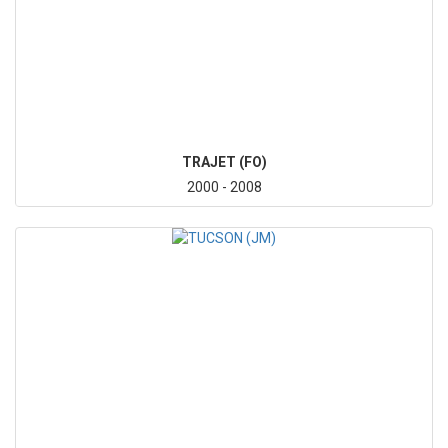
TRAJET (FO)
2000 - 2008