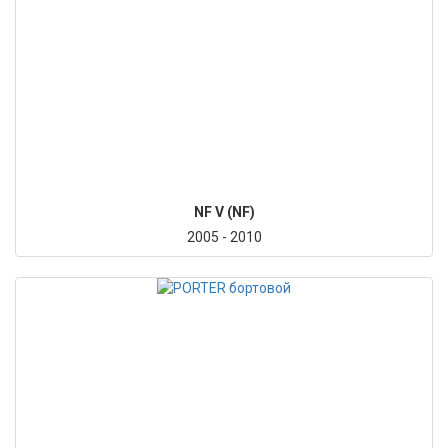
NF V (NF)
2005 - 2010