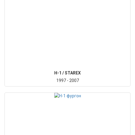
H-1 / STAREX
1997 - 2007