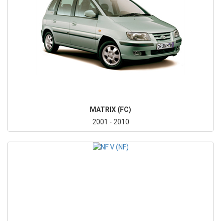
MATRIX (FC)
2001 - 2010