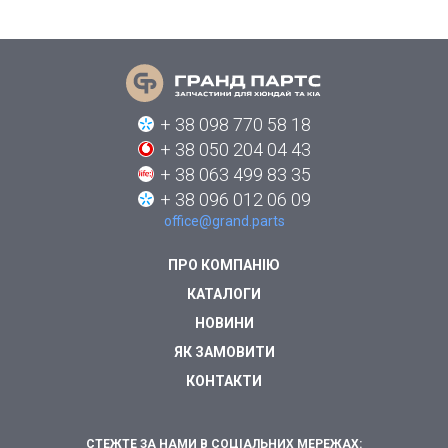
+ 38 098 770 58 18
+ 38 050 204 04 43
+ 38 063 499 83 35
+ 38 096 012 06 09
office@grand.parts
ПРО КОМПАНІЮ
КАТАЛОГИ
НОВИНИ
ЯК ЗАМОВИТИ
КОНТАКТИ
СТЕЖТЕ ЗА НАМИ В СОЦІАЛЬНИХ МЕРЕЖАХ: