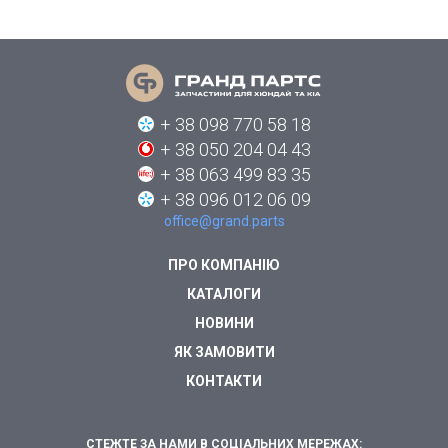
+ 38 098 770 58 18
+ 38 050 204 04 43
+ 38 063 499 83 35
+ 38 096 012 06 09
office@grand.parts
ПРО КОМПАНІЮ
КАТАЛОГИ
НОВИНИ
ЯК ЗАМОВИТИ
КОНТАКТИ
СТЕЖТЕ ЗА НАМИ В СОЦІАЛЬНИХ МЕРЕЖАХ: