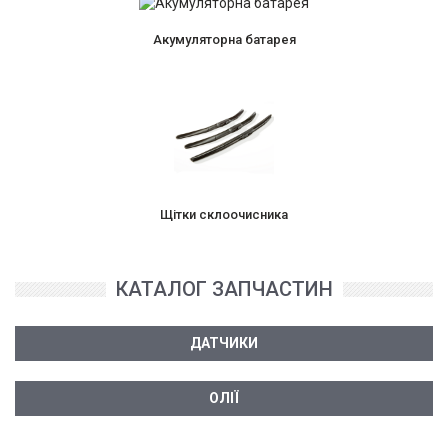
Акумуляторна батарея
Щітки склоочисника
КАТАЛОГ ЗАПЧАСТИН
ДАТЧИКИ
ОЛІЇ