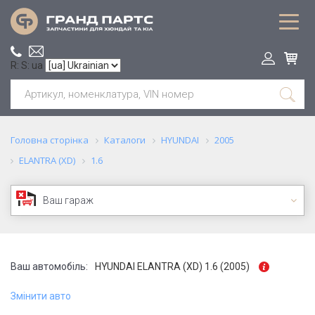
R: S: ua
Головна сторінка
Каталоги
HYUNDAI
2005
ELANTRA (XD)
1.6
Ваш гараж
Ваш автомобіль:
HYUNDAI ELANTRA (XD) 1.6 (2005)
Змінити авто