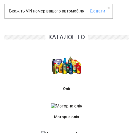
×
Вкажіть VIN номер вашого автомобіля
Додати
КАТАЛОГ ТО
Олії
Моторна олія