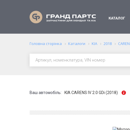
КАТАЛОГ
Головна сторінка
Каталоги
KIA
2018
CAREN
Ваш автомобіль:
KIA CARENS IV 2.0 GDi (2018)