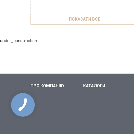
ПОКАЗАТИ ВСЕ
under_construction
ПРО КОМПАНІЮ
КАТАЛОГИ