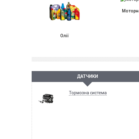
Моторна
Олії
ДАТЧИКИ
Тормозна система