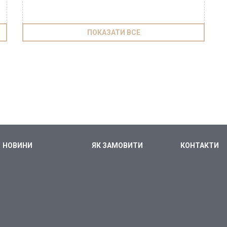
ПОКАЗАТИ ВСЕ
НОВИНИ
ЯК ЗАМОВИТИ
КОНТАКТИ