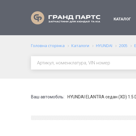
КАТАЛОГ
Головна сторінка
Каталоги
HYUNDAI
2005
Ваш автомобіль:
HYUNDAI ELANTRA седан (XD) 1.5 D