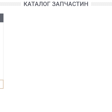
КАТАЛОГ ЗАПЧАСТИН