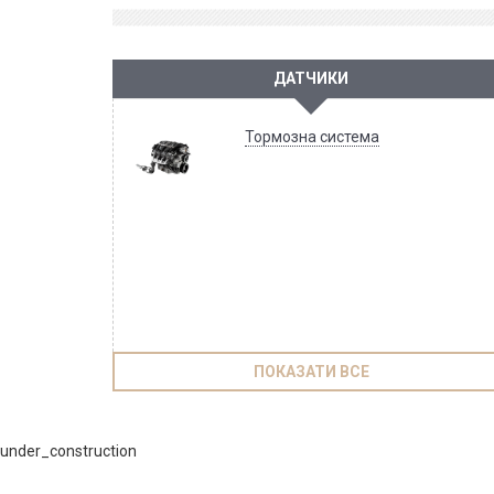
ДАТЧИКИ
Тормозна система
ПОКАЗАТИ ВСЕ
under_construction