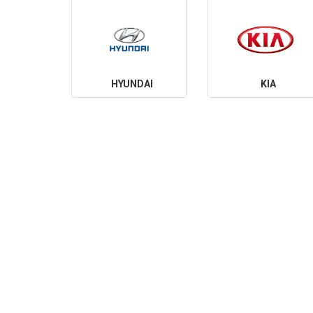
HYUNDAI
KIA