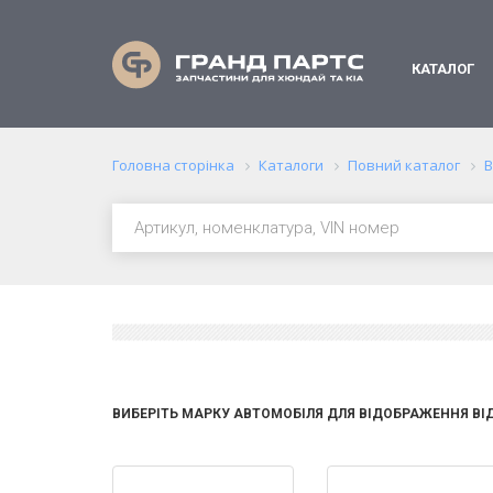
КАТАЛОГ
Головна сторінка
Каталоги
Повний каталог
В
ВИБЕРІТЬ МАРКУ АВТОМОБІЛЯ ДЛЯ ВІДОБРАЖЕННЯ ВІ