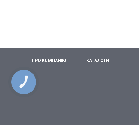
ПРО КОМПАНІЮ
КАТАЛОГИ
КНОПКА
СВЯЗИ