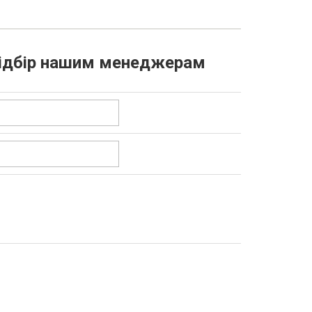
 підбір нашим менеджерам