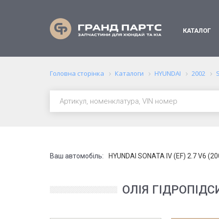
КАТАЛОГ
Головна сторінка
Каталоги
HYUNDAI
2002
Ваш автомобіль:
HYUNDAI SONATA IV (EF) 2.7 V6 (20
ОЛІЯ ГІДРОПІДСИ