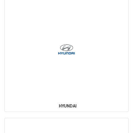
HYUNDAI