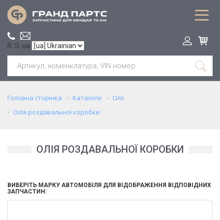
R: S: ua
Головна сторінка
Каталоги
Олії
Олія роздавальної коробки
ОЛІЯ РОЗДАВАЛЬНОЇ КОРОБКИ
ВИБЕРІТЬ МАРКУ АВТОМОБІЛЯ ДЛЯ ВІДОБРАЖЕННЯ ВІДПОВІДНИХ
ЗАПЧАСТИН: