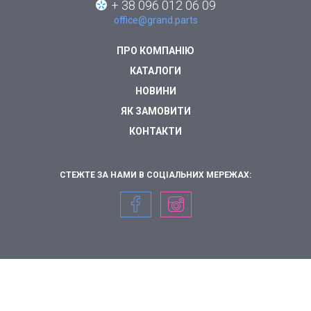
+ 38 096 012 06 09
office@grand.parts
ПРО КОМПАНІЮ
КАТАЛОГИ
НОВИНИ
ЯК ЗАМОВИТИ
КОНТАКТИ
СТЕЖТЕ ЗА НАМИ В СОЦІАЛЬНИХ МЕРЕЖАХ: