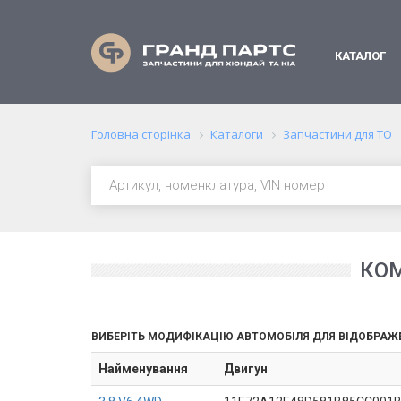
КАТАЛОГ
Головна сторінка
Каталоги
Запчастини для ТО
КОМ
ВИБЕРІТЬ МОДИФІКАЦІЮ АВТОМОБІЛЯ ДЛЯ ВІДОБРАЖ
Найменування
Двигун